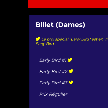
Billet (Dames)
Le prix spécial "Early Bird" est en 
Early Bird.
Early Bird #1
Early Bird #2
Early Bird #3
Prix Régulier