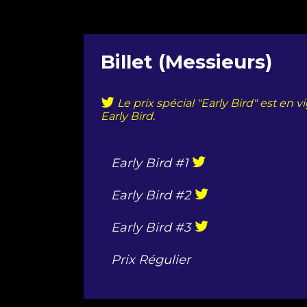
Billet (Messieurs)
Le prix spécial "Early Bird" est en 
Early Bird.
Early Bird #1
Early Bird #2
Early Bird #3
Prix Régulier